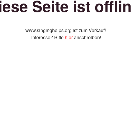
iese Seite ist offlin
www.singinghelps.org ist zum Verkauf!
Interesse? Bitte
hier
anschreiben!