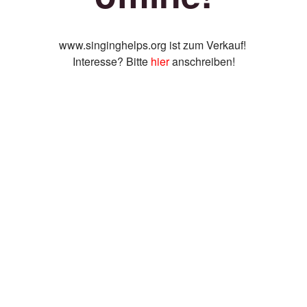
www.singinghelps.org ist zum Verkauf!
Interesse? Bitte
hier
anschreiben!