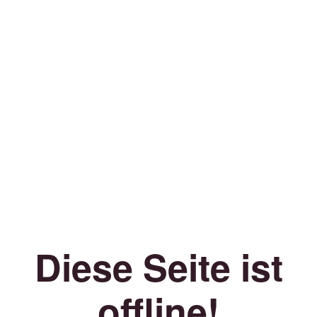
Diese Seite ist
offline!