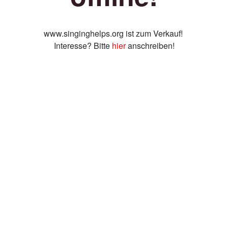
www.singinghelps.org ist zum Verkauf!
Interesse? Bitte
hier
anschreiben!