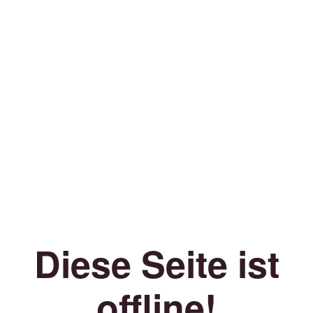
Diese Seite ist
offline!