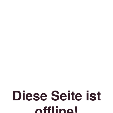
Diese Seite ist
offline!