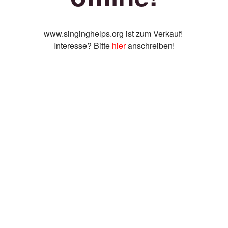
www.singinghelps.org ist zum Verkauf!
Interesse? Bitte
hier
anschreiben!